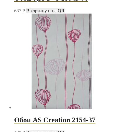
687
P
В корзину и на QR
Обои AS Creation 2154-37