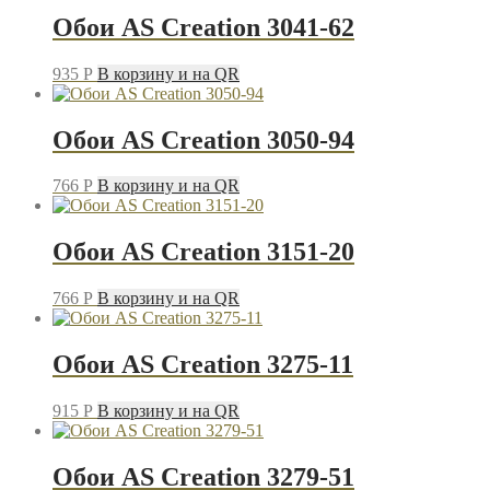
Обои AS Creation 3041-62
935
P
В корзину и на QR
Обои AS Creation 3050-94
766
P
В корзину и на QR
Обои AS Creation 3151-20
766
P
В корзину и на QR
Обои AS Creation 3275-11
915
P
В корзину и на QR
Обои AS Creation 3279-51