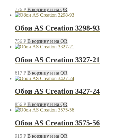
776
P
В корзину и на QR
Обои AS Creation 3298-93
756
P
В корзину и на QR
Обои AS Creation 3327-21
617
P
В корзину и на QR
Обои AS Creation 3427-24
856
P
В корзину и на QR
Обои AS Creation 3575-56
915
P
В корзину и на QR