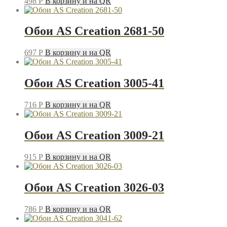
498
P
В корзину и на QR
Обои AS Creation 2681-50
697
P
В корзину и на QR
Обои AS Creation 3005-41
716
P
В корзину и на QR
Обои AS Creation 3009-21
915
P
В корзину и на QR
Обои AS Creation 3026-03
786
P
В корзину и на QR