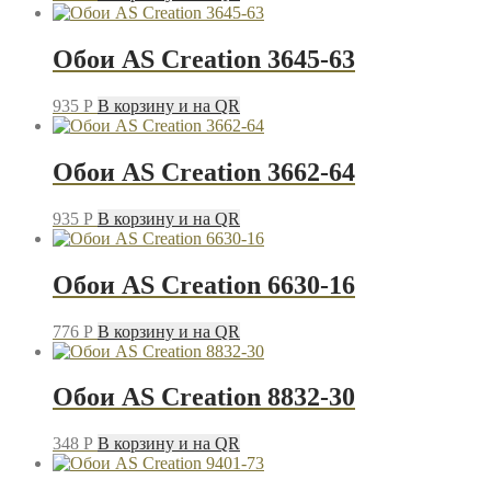
Обои AS Creation 3645-63
935
P
В корзину и на QR
Обои AS Creation 3662-64
935
P
В корзину и на QR
Обои AS Creation 6630-16
776
P
В корзину и на QR
Обои AS Creation 8832-30
348
P
В корзину и на QR