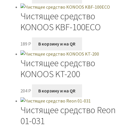
Чистящее средство
KONOOS KBF-100ECO
189
P
В корзину и на QR
Чистящее средство
KONOOS KT-200
204
P
В корзину и на QR
Чистящее средство Reon
01-031