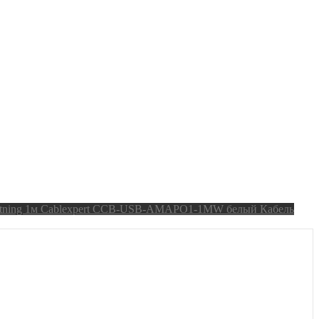
Кабель