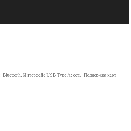
 Bluetooth, Интерфейс USB Type A: есть, Поддержка карт