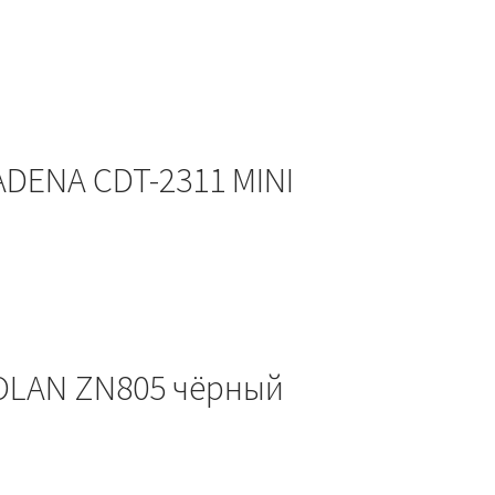
DENA CDT-2311 MINI
OLAN ZN805 чёрный