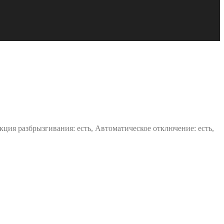
кция разбрызгивания: есть, Автоматическое отключение: есть,