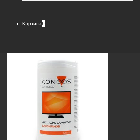
Корзина
0